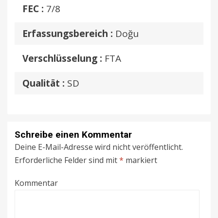
FEC :
7/8
Erfassungsbereich :
Doğu
Verschlüsselung :
FTA
Qualität :
SD
Schreibe einen Kommentar
Deine E-Mail-Adresse wird nicht veröffentlicht.
Erforderliche Felder sind mit
*
markiert
Kommentar