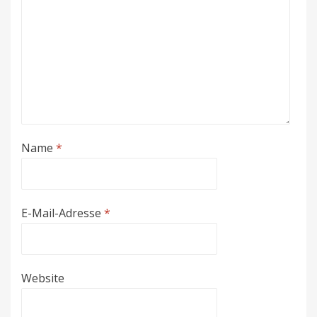
Name
*
E-Mail-Adresse
*
Website