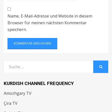
Name, E-Mail-Adresse und Website in diesem
Browser für meinen nächsten Kommentar
speichern.
Search
for:
SUCHE
KURDISH CHANNEL FREQUENCY
Amozhgary TV
Çira TV