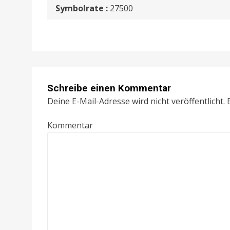
Symbolrate :
27500
Schreibe einen Kommentar
Deine E-Mail-Adresse wird nicht veröffentlicht.
E
Kommentar