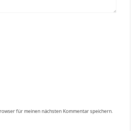
Browser für meinen nächsten Kommentar speichern.