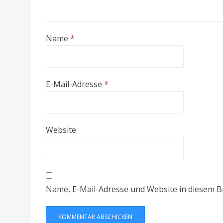
Name
*
E-Mail-Adresse
*
Website
Name, E-Mail-Adresse und Website in diesem 